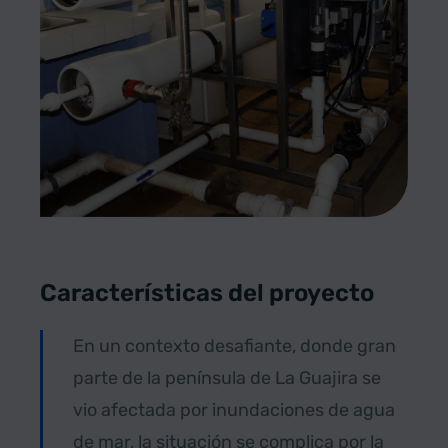
Características del proyecto
En un contexto desafiante, donde gran
parte de la península de La Guajira se
vio afectada por inundaciones de agua
de mar, la situación se complica por la