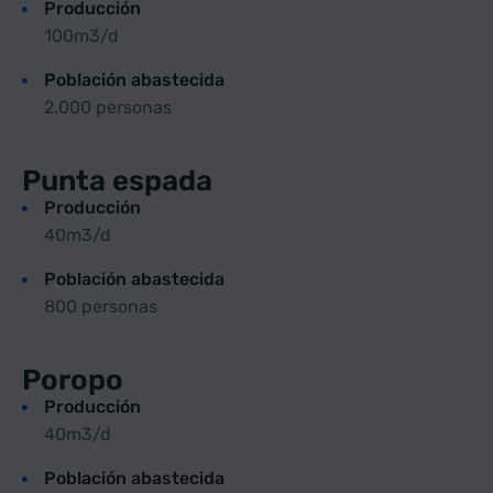
Producción
100m3/d
Población abastecida
2.000 personas
Punta espada
Producción
40m3/d
Población abastecida
800 personas
Poropo
Producción
40m3/d
Población abastecida