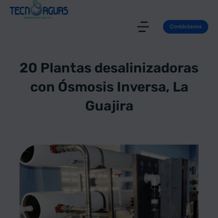
Contáctanos
20 Plantas desalinizadoras
con Ósmosis Inversa, La
Guajira