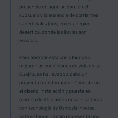
presencia de agua salobre en el
subsuelo y la ausencia de corrientes
superficiales (ríos) en esta región
desértica, donde las lluvias son
escasas.
Para abordar esta crisis hídrica y
mejorar las condiciones de vida en La
Guajira, se ha llevado a cabo un
proyecto transformador. Consiste en
el diseño, instalación y puesta en
marcha de 20 plantas desalinizadoras
con tecnología de Ósmosis Inversa.
Este enfoque no solo representa una