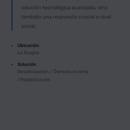
solución tecnológica avanzada, sino
también una respuesta crucial a nivel
social.
Ubicación
La Guajira
Solución
Desalinización / Ósmosis inversa
/Potabilización