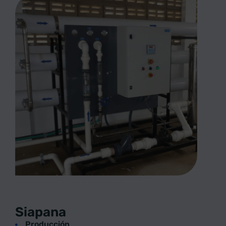
Siapana
Producción