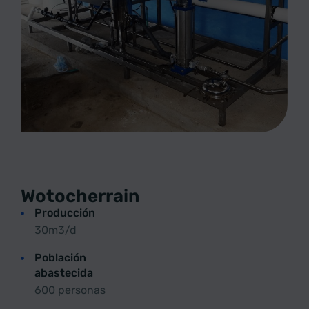
Wotocherrain
Producción
30m3/d
Población
abastecida
600 personas