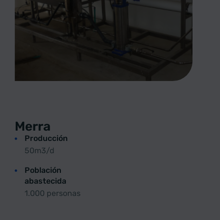
Merra
Producción
50m3/d
Población
abastecida
1.000 personas