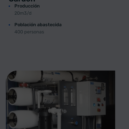
Producción
20m3/d
Población abastecida
400 personas