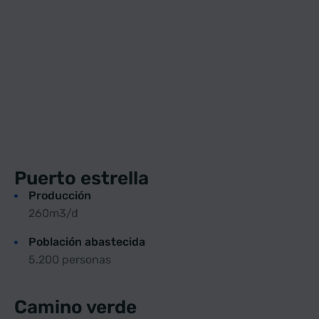
Puerto estrella
Producción
260m3/d
Población abastecida
5.200 personas
Camino verde