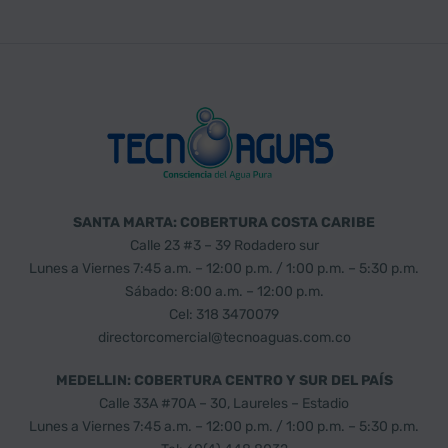
SANTA MARTA: COBERTURA COSTA CARIBE
Calle 23 #3 – 39 Rodadero sur
Lunes a Viernes 7:45 a.m. – 12:00 p.m. / 1:00 p.m. – 5:30 p.m.
Sábado: 8:00 a.m. – 12:00 p.m.
Cel: 318 3470079
directorcomercial@tecnoaguas.com.co
MEDELLIN: COBERTURA CENTRO Y SUR DEL PAÍS
Calle 33A #70A – 30, Laureles – Estadio
Lunes a Viernes 7:45 a.m. – 12:00 p.m. / 1:00 p.m. – 5:30 p.m.