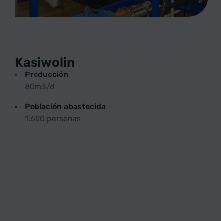
Kasiwolin
Producción
80m3/d
Población abastecida
1.600 personas