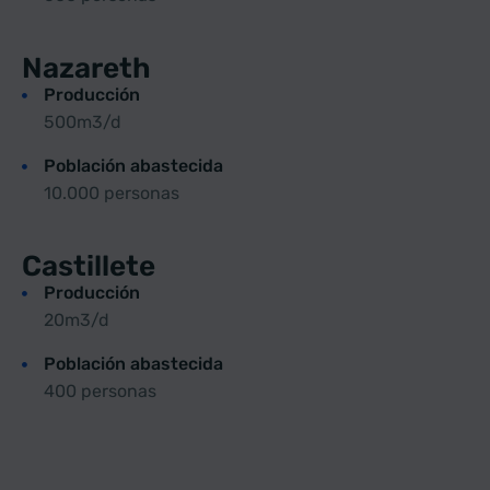
Nazareth
Producción
500m3/d
Población abastecida
10.000 personas
Castillete
Producción
20m3/d
Población abastecida
400 personas