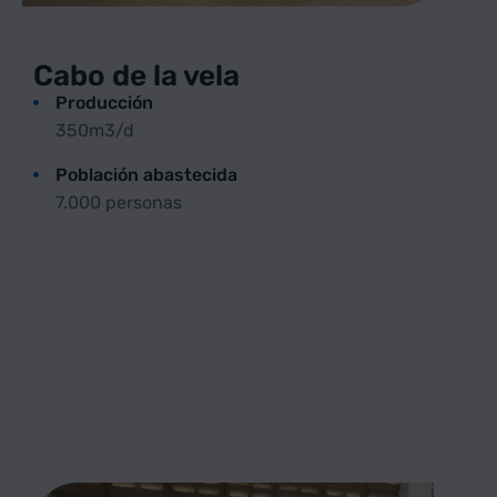
Cabo de la vela
Producción
350m3/d
Población abastecida
7.000 personas