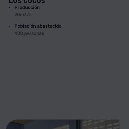
Los cocos
Producción
20m3/d
Población abastecida
400 personas