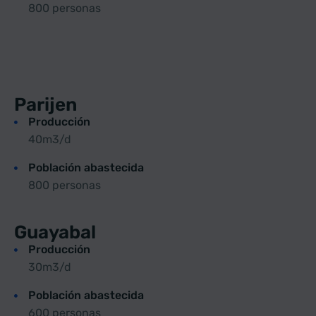
800 personas
Parijen
Producción
40m3/d
Población abastecida
800 personas
Guayabal
Producción
30m3/d
Población abastecida
600 personas