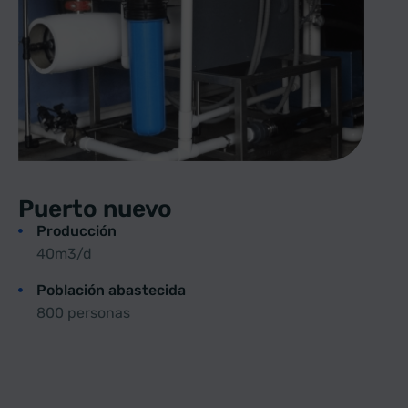
Puerto nuevo
Producción
40m3/d
Población abastecida
800 personas