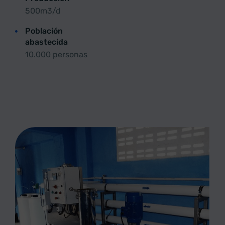
500m3/d
Población
abastecida
10.000 personas