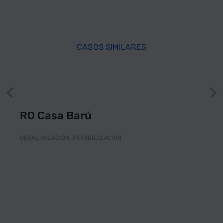
CASOS SIMILARES
RO Casa Barú
DESALINIZACIÓN
,
POTABILIZACIÓN