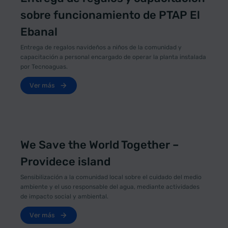
sobre funcionamiento de PTAP El
Ebanal
Entrega de regalos navideños a niños de la comunidad y
capacitación a personal encargado de operar la planta instalada
por Tecnoaguas.
Ver más
We Save the World Together –
Providece island
Sensibilización a la comunidad local sobre el cuidado del medio
ambiente y el uso responsable del agua, mediante actividades
de impacto social y ambiental.
Ver más