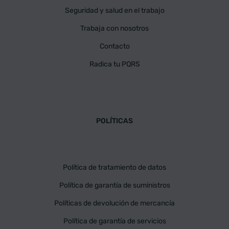
Seguridad y salud en el trabajo
Trabaja con nosotros
Contacto
Radica tu PQRS
POLÍTICAS
Política de tratamiento de datos
Política de garantía de suministros
Políticas de devolución de mercancía
Política de garantía de servicios